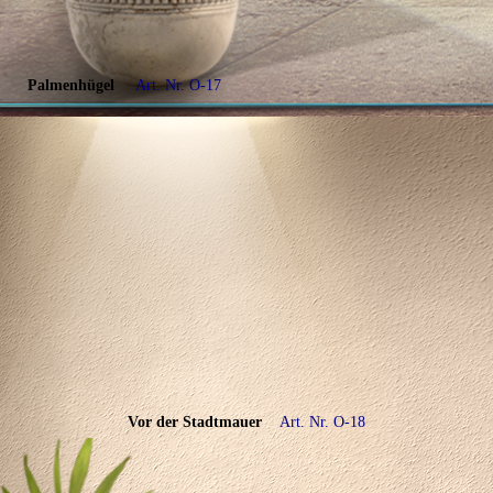
Palmenhügel
Art. Nr. O-17
Vor der Stadtmauer
Art. Nr. O-18